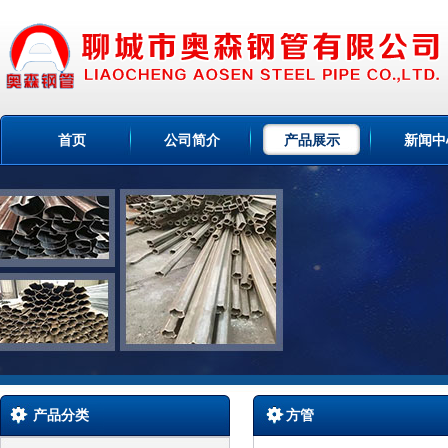
首页
公司简介
产品展示
新闻中
产品分类
方管