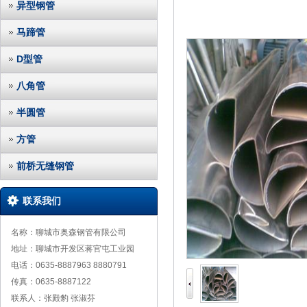
异型钢管
马蹄管
D型管
八角管
半圆管
方管
前桥无缝钢管
联系我们
名称：聊城市奥森钢管有限公司
地址：聊城市开发区蒋官屯工业园
电话：0635-8887963 8880791
传真：0635-8887122
联系人：张殿豹 张淑芬